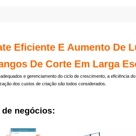
te Eficiente E Aumento De L
rangos De Corte Em Larga Es
adequados e gerenciamento do ciclo de crescimento, a eficiência do 
ização dos custos de criação são todos considerados.
 de negócios: